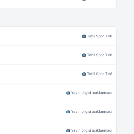
Tabii Spor, TV8
Tabii Spor, TV8
Tabii Spor, TV8
Yayın bilgisi açıklanmadı
Yayın bilgisi açıklanmadı
Yayın bilgisi açıklanmadı