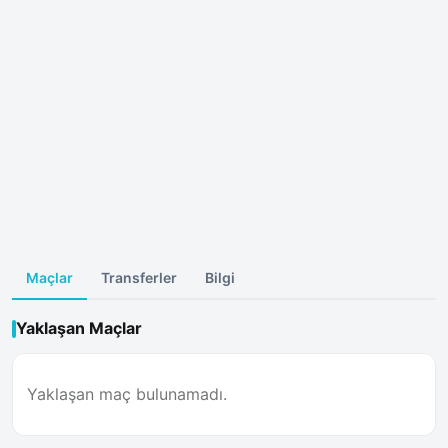
Maçlar
Transferler
Bilgi
Yaklaşan Maçlar
Yaklaşan maç bulunamadı.