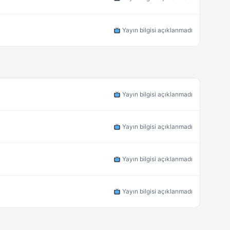
Yayın bilgisi açıklanmadı
Yayın bilgisi açıklanmadı
Yayın bilgisi açıklanmadı
Yayın bilgisi açıklanmadı
Yayın bilgisi açıklanmadı