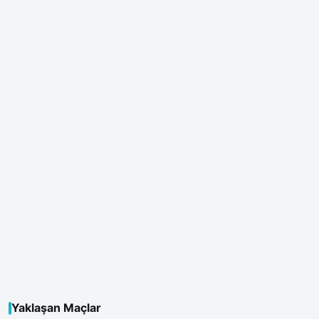
Yaklaşan Maçlar