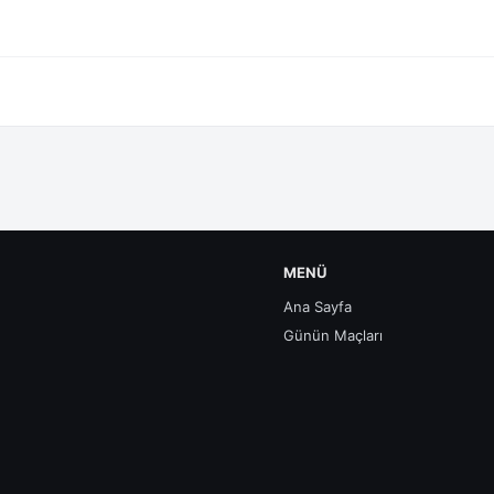
MENÜ
Ana Sayfa
Günün Maçları