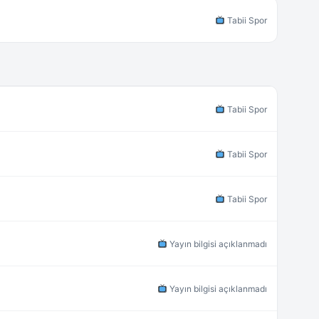
Tabii Spor
Tabii Spor
Tabii Spor
Tabii Spor
Yayın bilgisi açıklanmadı
Yayın bilgisi açıklanmadı