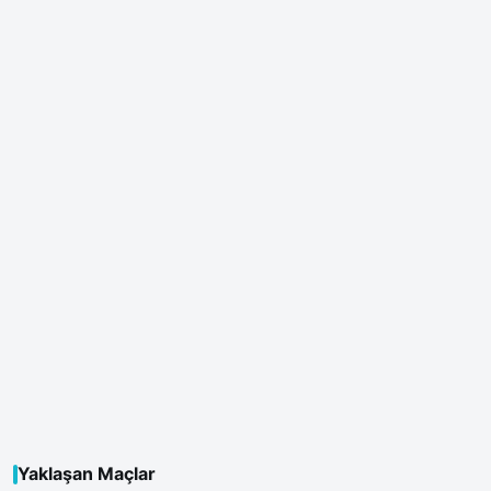
Yaklaşan Maçlar