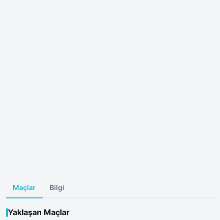
Maçlar
Bilgi
Yaklaşan Maçlar