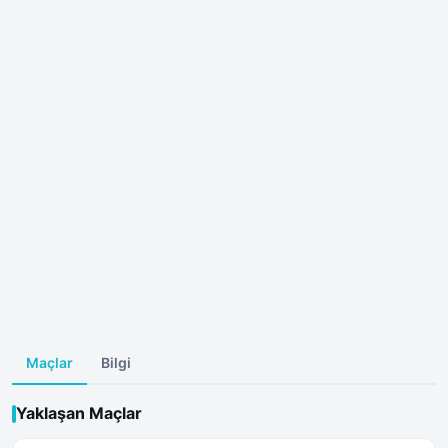
Maçlar
Bilgi
Yaklaşan Maçlar