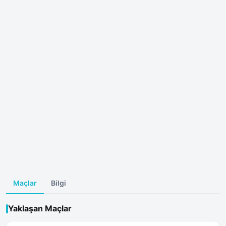
Maçlar
Bilgi
Yaklaşan Maçlar