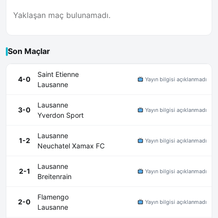
Yaklaşan maç bulunamadı.
Son Maçlar
Saint Etienne
4-0
Yayın bilgisi açıklanmadı
Lausanne
Lausanne
3-0
Yayın bilgisi açıklanmadı
Yverdon Sport
Lausanne
1-2
Yayın bilgisi açıklanmadı
Neuchatel Xamax FC
Lausanne
2-1
Yayın bilgisi açıklanmadı
Breitenrain
Flamengo
2-0
Yayın bilgisi açıklanmadı
Lausanne