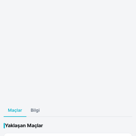
Maçlar
Bilgi
Yaklaşan Maçlar