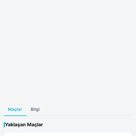
Maçlar
Bilgi
Yaklaşan Maçlar