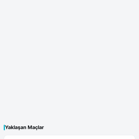
Yaklaşan Maçlar