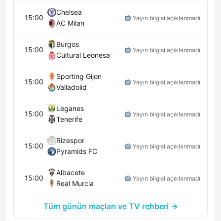
Chelsea
15:00
Yayın bilgisi açıklanmadı
AC Milan
Burgos
15:00
Yayın bilgisi açıklanmadı
Cultural Leonesa
Sporting Gijon
15:00
Yayın bilgisi açıklanmadı
Valladolid
Leganes
15:00
Yayın bilgisi açıklanmadı
Tenerife
Rizespor
15:00
Yayın bilgisi açıklanmadı
Pyramids FC
Albacete
15:00
Yayın bilgisi açıklanmadı
Real Murcia
Tüm günün maçları ve TV rehberi →