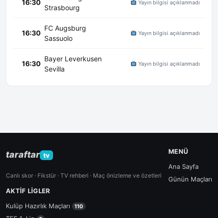
16:30
Yayın bilgisi açıklanmadı
Strasbourg
FC Augsburg
16:30
Yayın bilgisi açıklanmadı
Sassuolo
Bayer Leverkusen
16:30
Yayın bilgisi açıklanmadı
Sevilla
MENÜ
taraftar
tv
Ana Sayfa
Canlı skor · Fikstür · TV rehberi · Maç önizleme ve özetleri
Günün Maçları
AKTIF LIGLER
Kulüp Hazırlık Maçları
110