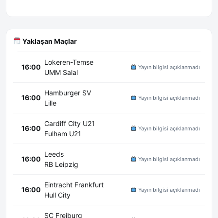
Yaklaşan Maçlar
Lokeren-Temse
16:00
Yayın bilgisi açıklanmadı
UMM Salal
Hamburger SV
16:00
Yayın bilgisi açıklanmadı
Lille
Cardiff City U21
16:00
Yayın bilgisi açıklanmadı
Fulham U21
Leeds
16:00
Yayın bilgisi açıklanmadı
RB Leipzig
Eintracht Frankfurt
16:00
Yayın bilgisi açıklanmadı
Hull City
SC Freiburg