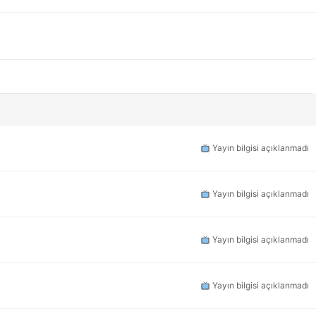
Yayın bilgisi açıklanmadı
Yayın bilgisi açıklanmadı
Yayın bilgisi açıklanmadı
Yayın bilgisi açıklanmadı