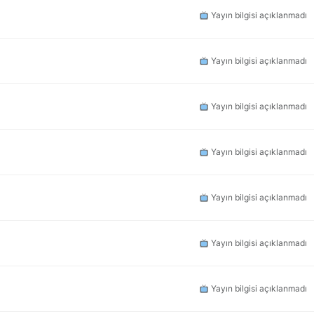
Yayın bilgisi açıklanmadı
Yayın bilgisi açıklanmadı
Yayın bilgisi açıklanmadı
Yayın bilgisi açıklanmadı
Yayın bilgisi açıklanmadı
Yayın bilgisi açıklanmadı
Yayın bilgisi açıklanmadı