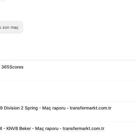
s son maç
 - 365Scores
Division 2 Spring - Maç raporu - transfermarkt.com.tr
24 - KNVB Beker - Maç raporu - transfermarkt.com.tr