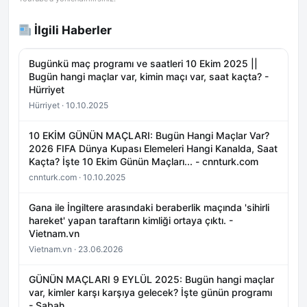
İlgili Haberler
Bugünkü maç programı ve saatleri 10 Ekim 2025 ||
Bugün hangi maçlar var, kimin maçı var, saat kaçta? -
Hürriyet
Hürriyet · 10.10.2025
10 EKİM GÜNÜN MAÇLARI: Bugün Hangi Maçlar Var?
2026 FIFA Dünya Kupası Elemeleri Hangi Kanalda, Saat
Kaçta? İşte 10 Ekim Günün Maçları... - cnnturk.com
cnnturk.com · 10.10.2025
Gana ile İngiltere arasındaki beraberlik maçında 'sihirli
hareket' yapan taraftarın kimliği ortaya çıktı. -
Vietnam.vn
Vietnam.vn · 23.06.2026
GÜNÜN MAÇLARI 9 EYLÜL 2025: Bugün hangi maçlar
var, kimler karşı karşıya gelecek? İşte günün programı
- Sabah