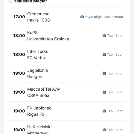
Yaklaşan Maçlar
Cremonese
17:00
Yayın bilgisi açıklanmadı
Iraklis 1908
KuPS
18:00
Tabii Spor
Universitatea Craiova
Inter Turku
18:00
Tabii Spor
FC Vaduz
Jagiellonia
19:00
Tabii Spor
Rangers
Maccabi Tel Aviv
19:00
Tabii Spor
CSKA Sofia
FK Jablonec
19:00
Tabii Spor
Rīgas FS
HJK Helsinki
19:00
Tabii Spor
Motherwell