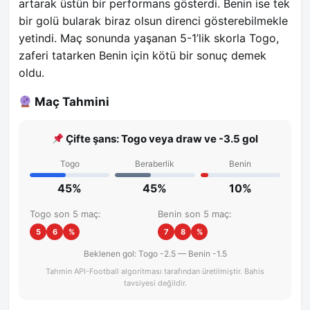
artarak üstün bir performans gösterdi. Benin ise tek
bir golü bularak biraz olsun direnci gösterebilmekle
yetindi. Maç sonunda yaşanan 5-1’lik skorla Togo,
zaferi tatarken Benin için kötü bir sonuç demek
oldu.
Maç Tahmini
Çifte şans: Togo veya draw ve -3.5 gol
Togo
Beraberlik
Benin
45%
45%
10%
Togo son 5 maç:
Benin son 5 maç:
5
6
%
7
8
%
Beklenen gol: Togo -2.5 — Benin -1.5
Tahmin API-Football algoritması tarafından üretilmiştir. Bahis
tavsiyesi değildir.