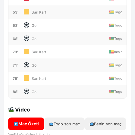
53'
Togo
Sarı Kart
58'
Togo
Gol
68'
Togo
Gol
73'
Benin
Sarı Kart
74'
Togo
Gol
75'
Togo
Sarı Kart
88'
Togo
Gol
Video
Maç Özeti
Togo son maç
Benin son maç
YouTube'a yönlendirilirsiniz.