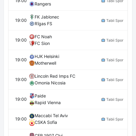
19:00
Tabii Spor
Rangers
FK Jablonec
19:00
Tabii Spor
Rīgas FS
FC Noah
19:00
Tabii Spor
FC Sion
HJK Helsinki
19:00
Tabii Spor
Motherwell
Lincoln Red Imps FC
19:00
Tabii Spor
Omonia Nicosia
Paide
19:00
Tabii Spor
Rapid Vienna
Maccabi Tel Aviv
19:00
Tabii Spor
CSKA Sofia
CFR 1907 Cluj