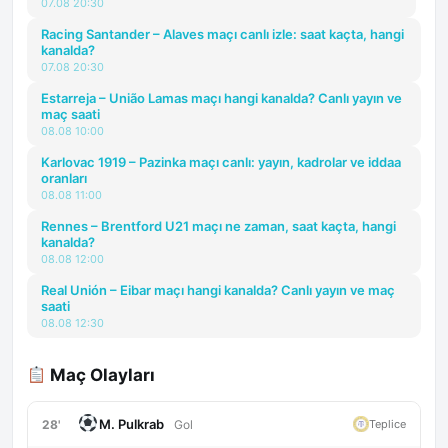
07.08 20:30
Racing Santander – Alaves maçı canlı izle: saat kaçta, hangi
kanalda?
07.08 20:30
Estarreja – União Lamas maçı hangi kanalda? Canlı yayın ve
maç saati
08.08 10:00
Karlovac 1919 – Pazinka maçı canlı: yayın, kadrolar ve iddaa
oranları
08.08 11:00
Rennes – Brentford U21 maçı ne zaman, saat kaçta, hangi
kanalda?
08.08 12:00
Real Unión – Eibar maçı hangi kanalda? Canlı yayın ve maç
saati
08.08 12:30
Maç Olayları
M. Pulkrab
28'
Teplice
Gol