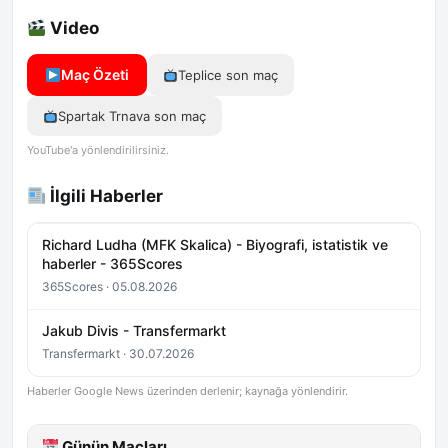
Video
Maç Özeti
Teplice son maç
Spartak Trnava son maç
YouTube'a yönlendirilirsiniz.
İlgili Haberler
Richard Ludha (MFK Skalica) - Biyografi, istatistik ve
haberler - 365Scores
365Scores · 05.08.2026
Jakub Divis - Transfermarkt
Transfermarkt · 30.07.2026
Haberler Google News üzerinden derlenir; kaynağa yönlendirir.
Günün Maçları