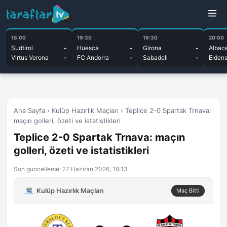
18:00
19:30
19:30
20:00
Sudtirol
-
Huesca
-
Girona
-
Albac
Virtus Verona
-
FC Andorra
-
Sabadell
-
Elden
Ana Sayfa
›
Kulüp Hazırlık Maçları
›
Teplice 2-0 Spartak Trnava:
maçın golleri, özeti ve istatistikleri
Teplice 2-0 Spartak Trnava: maçın
golleri, özeti ve istatistikleri
Son güncelleme: 27 Haziran 2026, 18:13
Kulüp Hazırlık Maçları
Maç Bitti