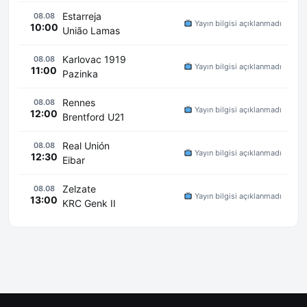
Estarreja
08.08
Yayın bilgisi açıklanmadı
10:00
União Lamas
Karlovac 1919
08.08
Yayın bilgisi açıklanmadı
11:00
Pazinka
Rennes
08.08
Yayın bilgisi açıklanmadı
12:00
Brentford U21
Real Unión
08.08
Yayın bilgisi açıklanmadı
12:30
Eibar
Zelzate
08.08
Yayın bilgisi açıklanmadı
13:00
KRC Genk II