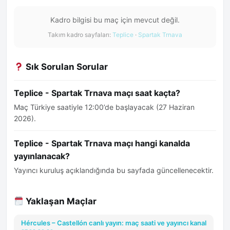
Kadro bilgisi bu maç için mevcut değil.
Takım kadro sayfaları:
Teplice
·
Spartak Trnava
Sık Sorulan Sorular
Teplice - Spartak Trnava maçı saat kaçta?
Maç Türkiye saatiyle 12:00’de başlayacak (27 Haziran
2026).
Teplice - Spartak Trnava maçı hangi kanalda
yayınlanacak?
Yayıncı kuruluş açıklandığında bu sayfada güncellenecektir.
Yaklaşan Maçlar
Hércules – Castellón canlı yayın: maç saati ve yayıncı kanal