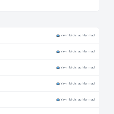
Yayın bilgisi açıklanmadı
Yayın bilgisi açıklanmadı
Yayın bilgisi açıklanmadı
Yayın bilgisi açıklanmadı
Yayın bilgisi açıklanmadı