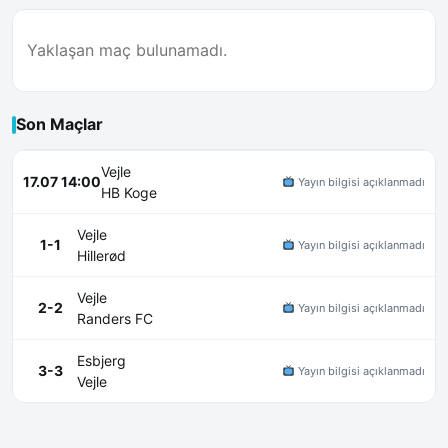
Yaklaşan maç bulunamadı.
Son Maçlar
Vejle
17.07 14:00
Yayın bilgisi açıklanmadı
HB Koge
Vejle
1-1
Yayın bilgisi açıklanmadı
Hillerød
Vejle
2-2
Yayın bilgisi açıklanmadı
Randers FC
Esbjerg
3-3
Yayın bilgisi açıklanmadı
Vejle