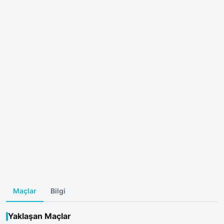
Maçlar
Bilgi
Yaklaşan Maçlar