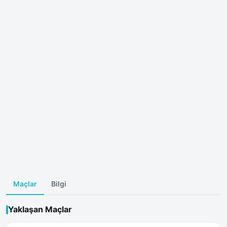
Maçlar
Bilgi
Yaklaşan Maçlar