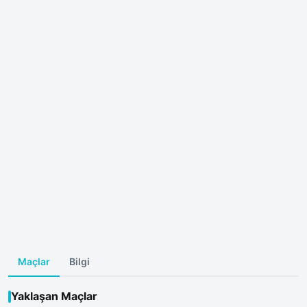
Maçlar
Bilgi
Yaklaşan Maçlar