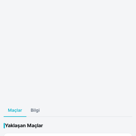
Maçlar
Bilgi
Yaklaşan Maçlar