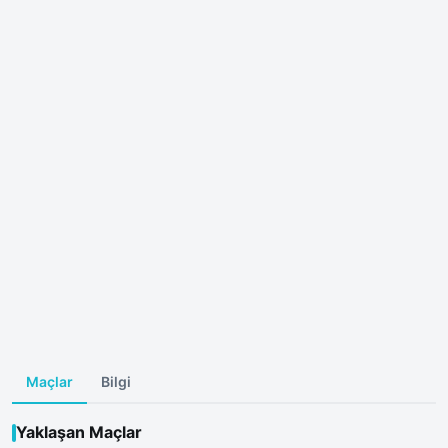
Maçlar
Bilgi
Yaklaşan Maçlar