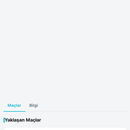
Maçlar
Bilgi
Yaklaşan Maçlar