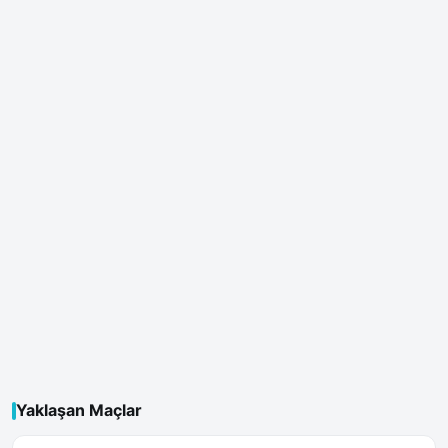
Yaklaşan Maçlar