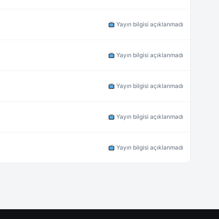
Yayın bilgisi açıklanmadı
Yayın bilgisi açıklanmadı
Yayın bilgisi açıklanmadı
Yayın bilgisi açıklanmadı
Yayın bilgisi açıklanmadı