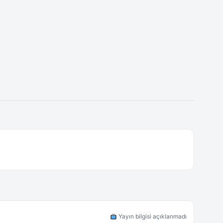
Yayın bilgisi açıklanmadı