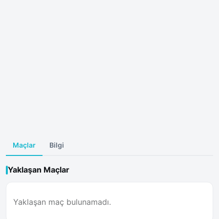
Maçlar
Bilgi
Yaklaşan Maçlar
Yaklaşan maç bulunamadı.