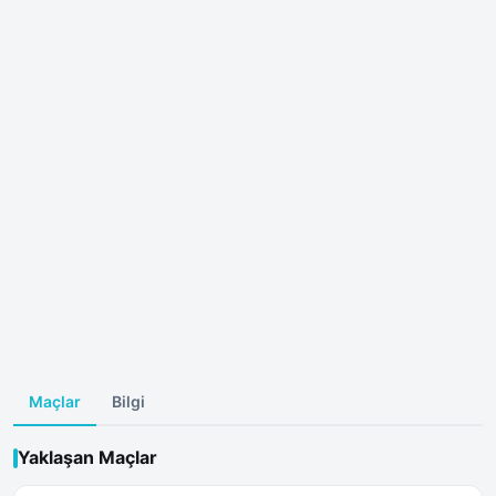
Maçlar
Bilgi
Yaklaşan Maçlar