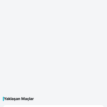
Yaklaşan Maçlar