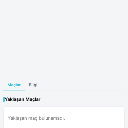
Maçlar
Bilgi
Yaklaşan Maçlar
Yaklaşan maç bulunamadı.