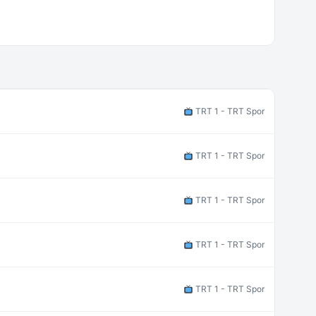
TRT 1 - TRT Spor
TRT 1 - TRT Spor
TRT 1 - TRT Spor
TRT 1 - TRT Spor
TRT 1 - TRT Spor