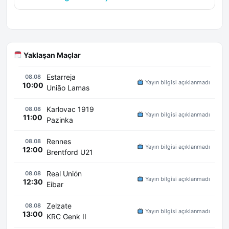
Yaklaşan Maçlar
Estarreja
08.08
Yayın bilgisi açıklanmadı
10:00
União Lamas
Karlovac 1919
08.08
Yayın bilgisi açıklanmadı
11:00
Pazinka
Rennes
08.08
Yayın bilgisi açıklanmadı
12:00
Brentford U21
Real Unión
08.08
Yayın bilgisi açıklanmadı
12:30
Eibar
Zelzate
08.08
Yayın bilgisi açıklanmadı
13:00
KRC Genk II