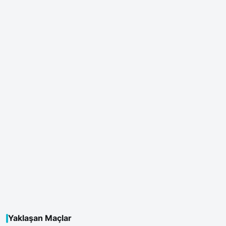
Yaklaşan Maçlar