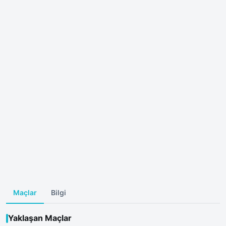
Maçlar
Bilgi
Yaklaşan Maçlar