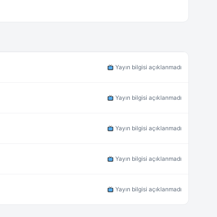
Yayın bilgisi açıklanmadı
Yayın bilgisi açıklanmadı
Yayın bilgisi açıklanmadı
Yayın bilgisi açıklanmadı
Yayın bilgisi açıklanmadı