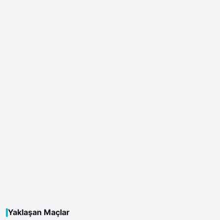
Yaklaşan Maçlar