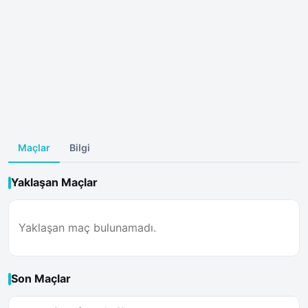
Maçlar
Bilgi
Yaklaşan Maçlar
Yaklaşan maç bulunamadı.
Son Maçlar