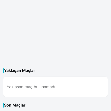
Yaklaşan Maçlar
Yaklaşan maç bulunamadı.
Son Maçlar