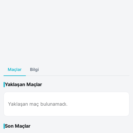
Maçlar
Bilgi
Yaklaşan Maçlar
Yaklaşan maç bulunamadı.
Son Maçlar