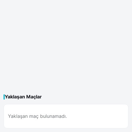
Yaklaşan Maçlar
Yaklaşan maç bulunamadı.