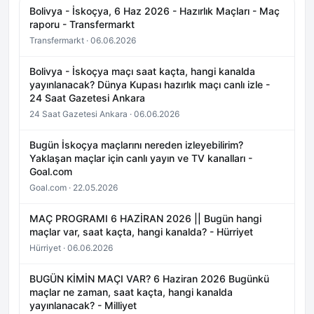
Bolivya - İskoçya, 6 Haz 2026 - Hazırlık Maçları - Maç
raporu - Transfermarkt
Transfermarkt · 06.06.2026
Bolivya - İskoçya maçı saat kaçta, hangi kanalda
yayınlanacak? Dünya Kupası hazırlık maçı canlı izle -
24 Saat Gazetesi Ankara
24 Saat Gazetesi Ankara · 06.06.2026
Bugün İskoçya maçlarını nereden izleyebilirim?
Yaklaşan maçlar için canlı yayın ve TV kanalları -
Goal.com
Goal.com · 22.05.2026
MAÇ PROGRAMI 6 HAZİRAN 2026 || Bugün hangi
maçlar var, saat kaçta, hangi kanalda? - Hürriyet
Hürriyet · 06.06.2026
BUGÜN KİMİN MAÇI VAR? 6 Haziran 2026 Bugünkü
maçlar ne zaman, saat kaçta, hangi kanalda
yayınlanacak? - Milliyet