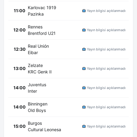
Karlovac 1919
11:00
Yayın bilgisi açıklanmadı
Pazinka
Rennes
12:00
Yayın bilgisi açıklanmadı
Brentford U21
Real Unión
12:30
Yayın bilgisi açıklanmadı
Eibar
Zelzate
13:00
Yayın bilgisi açıklanmadı
KRC Genk II
Juventus
14:00
Yayın bilgisi açıklanmadı
Inter
Binningen
14:00
Yayın bilgisi açıklanmadı
Old Boys
Burgos
15:00
Yayın bilgisi açıklanmadı
Cultural Leonesa