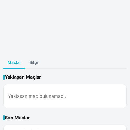
Maçlar
Bilgi
Yaklaşan Maçlar
Yaklaşan maç bulunamadı.
Son Maçlar