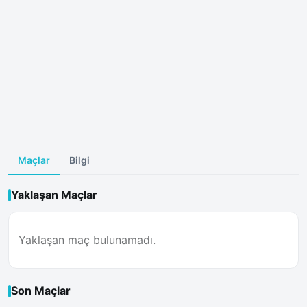
Maçlar
Bilgi
Yaklaşan Maçlar
Yaklaşan maç bulunamadı.
Son Maçlar