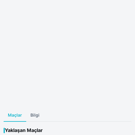
Maçlar
Bilgi
Yaklaşan Maçlar