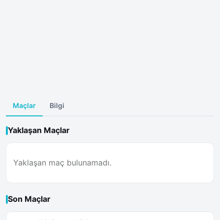
Maçlar
Bilgi
Yaklaşan Maçlar
Yaklaşan maç bulunamadı.
Son Maçlar