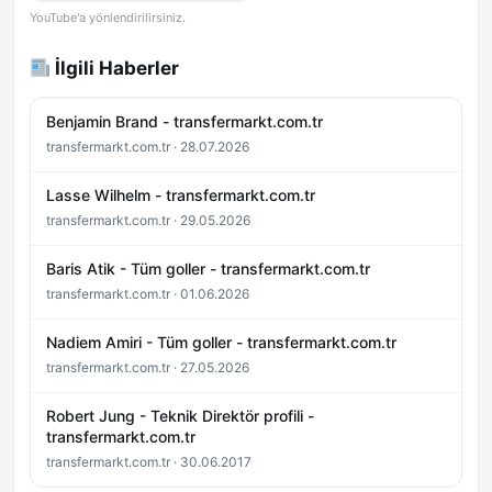
YouTube'a yönlendirilirsiniz.
İlgili Haberler
Benjamin Brand - transfermarkt.com.tr
transfermarkt.com.tr · 28.07.2026
Lasse Wilhelm - transfermarkt.com.tr
transfermarkt.com.tr · 29.05.2026
Baris Atik - Tüm goller - transfermarkt.com.tr
transfermarkt.com.tr · 01.06.2026
Nadiem Amiri - Tüm goller - transfermarkt.com.tr
transfermarkt.com.tr · 27.05.2026
Robert Jung - Teknik Direktör profili -
transfermarkt.com.tr
transfermarkt.com.tr · 30.06.2017