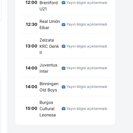
12:00
Brentford
Yayın bilgisi açıklanmadı
U21
Real Unión
12:30
Yayın bilgisi açıklanmadı
Eibar
Zelzate
13:00
KRC Genk
Yayın bilgisi açıklanmadı
II
Juventus
14:00
Yayın bilgisi açıklanmadı
Inter
Binningen
14:00
Yayın bilgisi açıklanmadı
Old Boys
Burgos
15:00
Cultural
Yayın bilgisi açıklanmadı
Leonesa