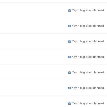
Yayın bilgisi açıklanmadı
Yayın bilgisi açıklanmadı
Yayın bilgisi açıklanmadı
Yayın bilgisi açıklanmadı
Yayın bilgisi açıklanmadı
Yayın bilgisi açıklanmadı
Yayın bilgisi açıklanmadı