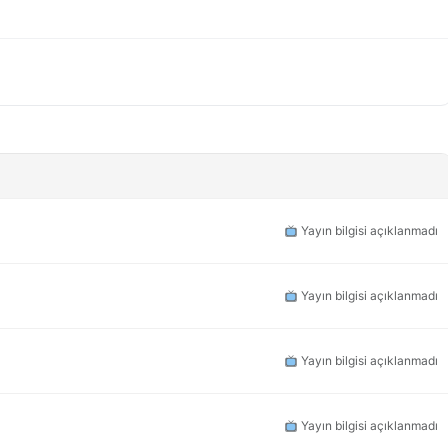
Yayın bilgisi açıklanmadı
Yayın bilgisi açıklanmadı
Yayın bilgisi açıklanmadı
Yayın bilgisi açıklanmadı