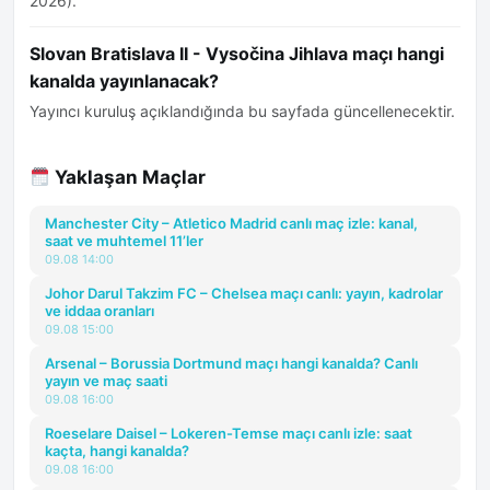
2026).
Slovan Bratislava II - Vysočina Jihlava maçı hangi
kanalda yayınlanacak?
Yayıncı kuruluş açıklandığında bu sayfada güncellenecektir.
Yaklaşan Maçlar
Manchester City – Atletico Madrid canlı maç izle: kanal,
saat ve muhtemel 11’ler
09.08 14:00
Johor Darul Takzim FC – Chelsea maçı canlı: yayın, kadrolar
ve iddaa oranları
09.08 15:00
Arsenal – Borussia Dortmund maçı hangi kanalda? Canlı
yayın ve maç saati
09.08 16:00
Roeselare Daisel – Lokeren-Temse maçı canlı izle: saat
kaçta, hangi kanalda?
09.08 16:00