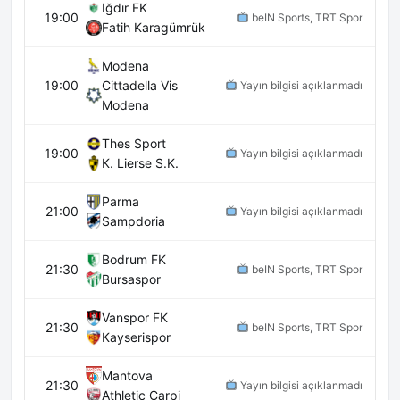
Iğdır FK
19:00
beIN Sports, TRT Spor
Fatih Karagümrük
Modena
19:00
Cittadella Vis
Yayın bilgisi açıklanmadı
Modena
Thes Sport
19:00
Yayın bilgisi açıklanmadı
K. Lierse S.K.
Parma
21:00
Yayın bilgisi açıklanmadı
Sampdoria
Bodrum FK
21:30
beIN Sports, TRT Spor
Bursaspor
Vanspor FK
21:30
beIN Sports, TRT Spor
Kayserispor
Mantova
21:30
Yayın bilgisi açıklanmadı
Athletic Carpi