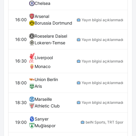
Chelsea
Arsenal
16:00
Yayın bilgisi açıklanmadı
Borussia Dortmund
Roeselare Daisel
16:00
Yayın bilgisi açıklanmadı
Lokeren-Temse
Liverpool
16:30
Yayın bilgisi açıklanmadı
Monaco
Union Berlin
18:00
Yayın bilgisi açıklanmadı
Aris
Marseille
18:30
Yayın bilgisi açıklanmadı
Athletic Club
Sarıyer
19:00
beIN Sports, TRT Spor
Muğlaspor