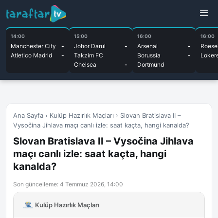
14:00
15:00
16:00
16:00
Manchester City
-
Johor Darul
-
Arsenal
-
Roesel
Atletico Madrid
-
Takzim FC
Borussia
-
Loker
Chelsea
-
Dortmund
Ana Sayfa
›
Kulüp Hazırlık Maçları
›
Slovan Bratislava II –
Vysočina Jihlava maçı canlı izle: saat kaçta, hangi kanalda?
Slovan Bratislava II – Vysočina Jihlava
maçı canlı izle: saat kaçta, hangi
kanalda?
Son güncelleme: 4 Temmuz 2026, 14:00
Kulüp Hazırlık Maçları