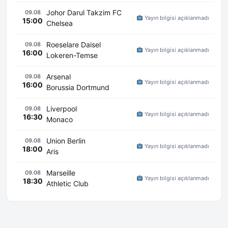
Johor Darul Takzim FC
09.08
Yayın bilgisi açıklanmadı
15:00
Chelsea
Roeselare Daisel
09.08
Yayın bilgisi açıklanmadı
16:00
Lokeren-Temse
Arsenal
09.08
Yayın bilgisi açıklanmadı
16:00
Borussia Dortmund
Liverpool
09.08
Yayın bilgisi açıklanmadı
16:30
Monaco
Union Berlin
09.08
Yayın bilgisi açıklanmadı
18:00
Aris
Marseille
09.08
Yayın bilgisi açıklanmadı
18:30
Athletic Club