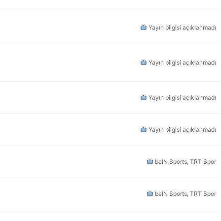
Yayın bilgisi açıklanmadı
Yayın bilgisi açıklanmadı
Yayın bilgisi açıklanmadı
Yayın bilgisi açıklanmadı
beIN Sports, TRT Spor
beIN Sports, TRT Spor