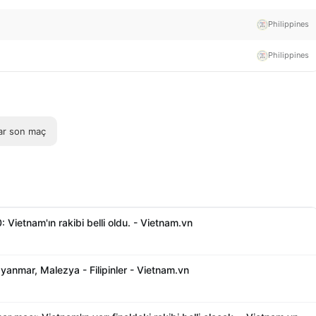
Philippines
Philippines
r son maç
 Vietnam'ın rakibi belli oldu. - Vietnam.vn
nmar, Malezya - Filipinler - Vietnam.vn