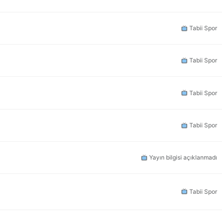
Tabii Spor
Tabii Spor
Tabii Spor
Tabii Spor
Yayın bilgisi açıklanmadı
Tabii Spor