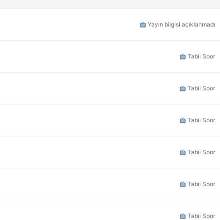
Yayın bilgisi açıklanmadı
Tabii Spor
Tabii Spor
Tabii Spor
Tabii Spor
Tabii Spor
Tabii Spor